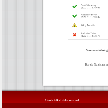
Scott Stiernborg
(2012-11-14 16:00)
Victor Blomqvist
(2012-11-11 19:39)
Willy Fermelin
Zackarias Fariss
(2012-11-12 12:57)
Sammanställning
Har du fått denna in
Alexela AB all rights reserved