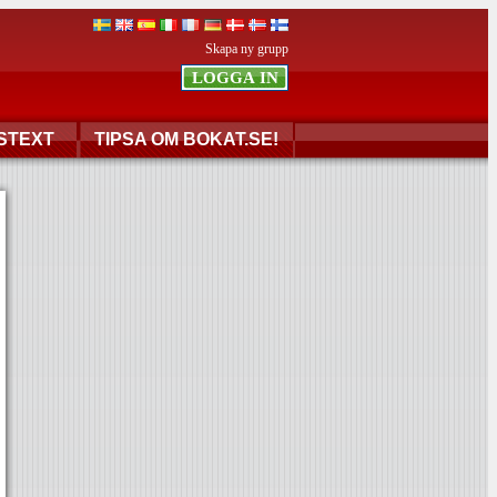
Skapa ny grupp
STEXT
TIPSA OM BOKAT.SE!